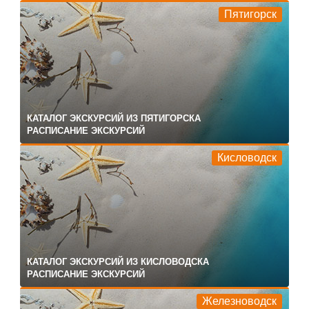
Пятигорск
КАТАЛОГ ЭКСКУРСИЙ ИЗ ПЯТИГОРСКА
РАСПИСАНИЕ ЭКСКУРСИЙ
Кисловодск
КАТАЛОГ ЭКСКУРСИЙ ИЗ КИСЛОВОДСКА
РАСПИСАНИЕ ЭКСКУРСИЙ
Железноводск