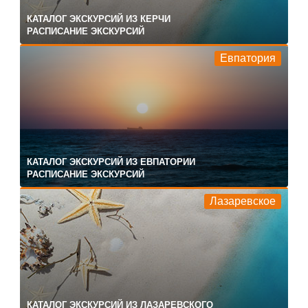
КАТАЛОГ ЭКСКУРСИЙ ИЗ КЕРЧИ
РАСПИСАНИЕ ЭКСКУРСИЙ
Евпатория
КАТАЛОГ ЭКСКУРСИЙ ИЗ ЕВПАТОРИИ
РАСПИСАНИЕ ЭКСКУРСИЙ
Лазаревское
КАТАЛОГ ЭКСКУРСИЙ ИЗ ЛАЗАРЕВСКОГО