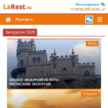
Мессенджеры
+7 (978) 039-13-61
Россия
Экскурсии 2026
Ялта
КАТАЛОГ ЭКСКУРСИЙ ИЗ ЯЛТЫ
РАСПИСАНИЕ ЭКСКУРСИЙ
Алушта