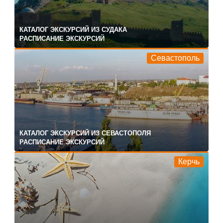
КАТАЛОГ ЭКСКУРСИЙ ИЗ СУДАКА
РАСПИСАНИЕ ЭКСКУРСИЙ
Севастополь
КАТАЛОГ ЭКСКУРСИЙ ИЗ СЕВАСТОПОЛЯ
РАСПИСАНИЕ ЭКСКУРСИЙ
Керчь