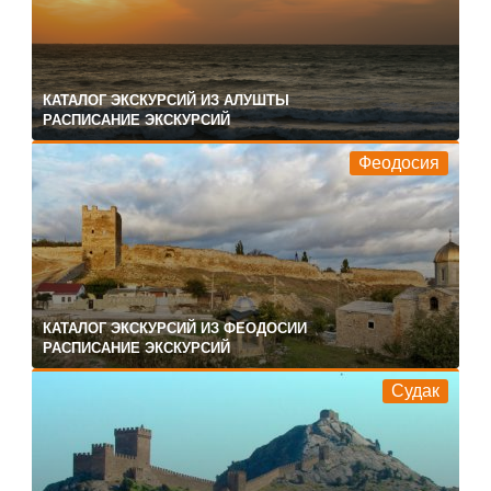
КАТАЛОГ ЭКСКУРСИЙ ИЗ АЛУШТЫ
РАСПИСАНИЕ ЭКСКУРСИЙ
Феодосия
КАТАЛОГ ЭКСКУРСИЙ ИЗ ФЕОДОСИИ
РАСПИСАНИЕ ЭКСКУРСИЙ
Судак