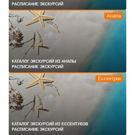
РАСПИСАНИЕ ЭКСКУРСИЙ
Анапа
КАТАЛОГ ЭКСКУРСИЙ ИЗ АНАПЫ
РАСПИСАНИЕ ЭКСКУРСИЙ
Ессентуки
КАТАЛОГ ЭКСКУРСИЙ ИЗ ЕССЕНТУКОВ
РАСПИСАНИЕ ЭКСКУРСИЙ