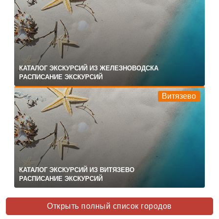
КАТАЛОГ ЭКСКУРСИЙ ИЗ ЖЕЛЕЗНОВОДСКА
РАСПИСАНИЕ ЭКСКУРСИЙ
Витязево
КАТАЛОГ ЭКСКУРСИЙ ИЗ ВИТЯЗЕВО
РАСПИСАНИЕ ЭКСКУРСИЙ
Открыть полный список городов